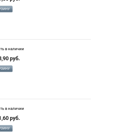
РЗИНУ
сть в наличии
8,90 руб.
РЗИНУ
сть в наличии
1,60 руб.
РЗИНУ