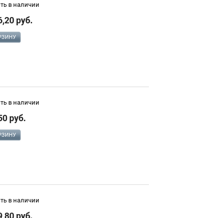
сть в наличии
6,20 руб.
РЗИНУ
сть в наличии
50 руб.
РЗИНУ
сть в наличии
9,80 руб.