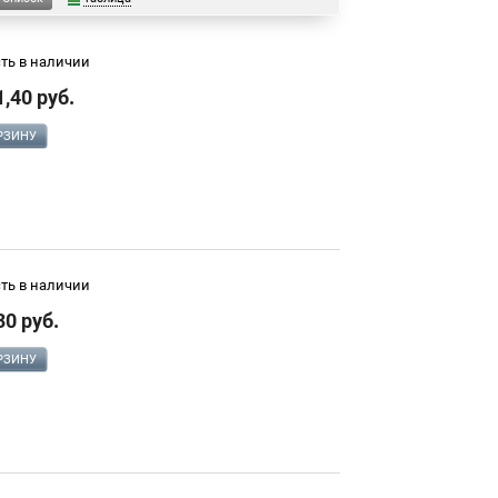
сть в наличии
1,40 руб.
РЗИНУ
сть в наличии
30 руб.
РЗИНУ