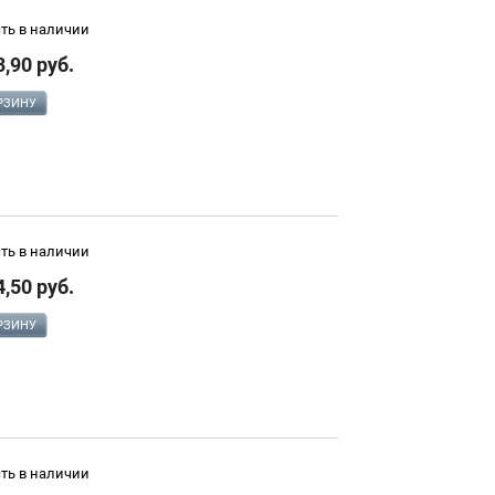
сть в наличии
3,90 руб.
РЗИНУ
сть в наличии
4,50 руб.
РЗИНУ
сть в наличии