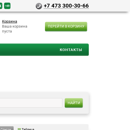
+7 473 300-30-66
Корзина
Ваша корзина
ПЕРЕЙТИ В КОРЗИНУ
пуста
КОНТАКТЫ
НАЙТИ
Таблица
Список