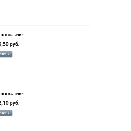
сть в наличии
9,50 руб.
РЗИНУ
сть в наличии
2,10 руб.
РЗИНУ