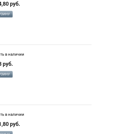
4,80 руб.
РЗИНУ
сть в наличии
3 руб.
РЗИНУ
сть в наличии
1,80 руб.