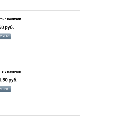
сть в наличии
60 руб.
РЗИНУ
сть в наличии
1,50 руб.
РЗИНУ